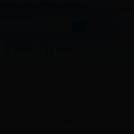
官网首页
收藏本站
联系我们
网站地图
政务平台
数据统计
更多»
2017-02-01
2016-07-26
2015-11-09
2015-08-05
2015-08-05