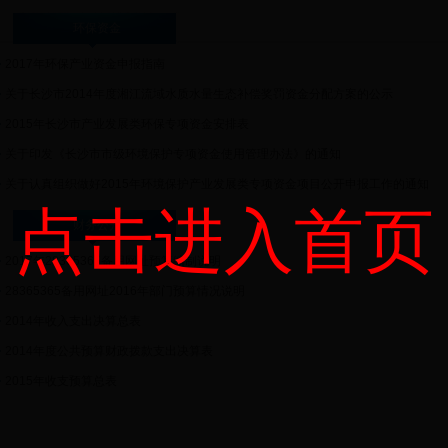
环保资金
2017年环保产业资金申报指南
关于长沙市2014年度湘江流域水质水量生态补偿奖罚资金分配方案的公示
2015年长沙市产业发展类环保专项资金安排表
关于印发《长沙市市级环境保护专项资金使用管理办法》的通知
关于认真组织做好2015年环境保护产业发展类专项资金项目公开申报工作的通知
点击进入首页
财务公开
2017年28365365备用网址预算编制说明
28365365备用网址2016年部门预算情况说明
2014年收入支出决算总表
2014年度公共预算财政拨款支出决算表
2015年收支预算总表