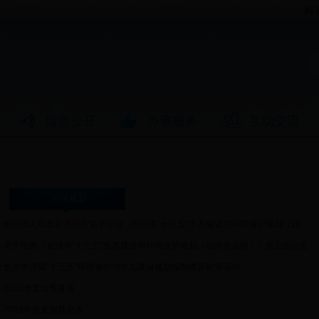
信息公开
办事服务
互动交流
环保规划
长沙市人民政府办公厅关于印发《长沙市“十三五”生态建设与环境保护规划（20...
关于征求《长沙市“十三五”生态建设与环境保护规划（征求意见稿）》意见的公告
长沙市开展“十三五”环境保护与生态建设规划编制建言献策活动
2015年支出预算表
2015年收支预算总表