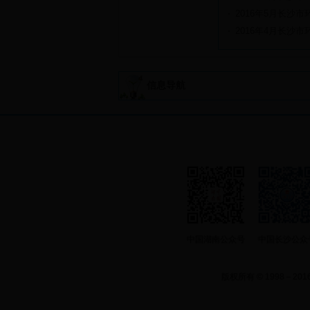
2016年5月长沙
2016年4月长沙
信息导航
中国湖南公众号
中国长沙公众
版权所有 © 1998－2016 ww