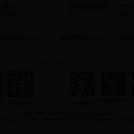
重点监管对象名录
市环境质量月报
2016.06.08
283653
市环境质量月报
2016.05.09
283653
网站地图
|
关于我们
|
联系我们
|
后台入口
湖南省政府客户端
湖
号
长沙环保公众号
长沙环保微官网
IOS
主办单位：28365365备用网址 技术支持：长沙市电子政务办
w.doc39.com. All Rights Reserved
建议使用Chrome浏览器或IE10以上的IE浏览