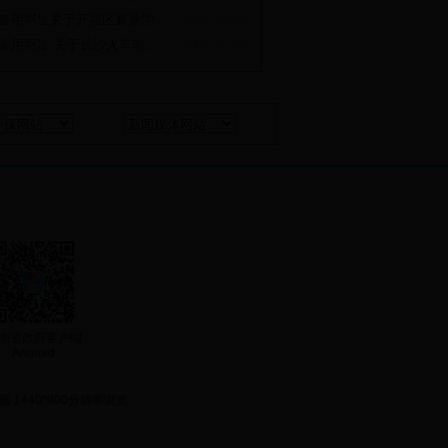
65备用网址关于开福区新塘学...
2016.05.09
65备用网址 关于长沙火车南...
2016.05.09
南省政府客户端
Android
器 1440*900分辨率浏览