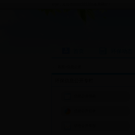
您好，欢迎访问28365365备用网址！
首页
环保动态
首页
>
信息公开
环保信息公开专栏
信息公开指南
信息公开目录
信息公开年报