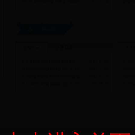
2017年28365365备用网址所属事业...
2017.11.14
2836536
建设项
人事信息
人事任免
任前公示
人才
关于桑轶等同志职务任免的通知
2017.02.01
关于张伟红
长沙市
中共28365365备用网址党组关于丁...
2016.11.04
中共28365
2836
关于欧隆利等同志职务聘免的通知
2016.01.10
长环党字〔2
2836
中共28365365备用网址党组关于印...
2015.05.26
长环党字〔2
市环保
息