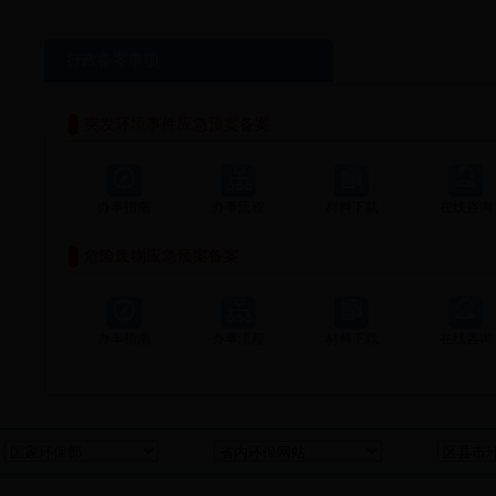
行政备案事项
突发环境事件应急预案备案
办事指南
办事流程
材料下载
在线咨询
危险废物应急预案备案
办事指南
办事流程
材料下载
在线咨询