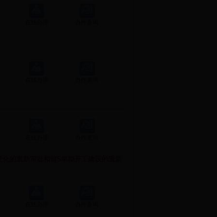
在线办理
办件查询
在线办理
办件查询
在线办理
办件查询
变化的重新审批和超5年期开工建设的重新
在线办理
办件查询