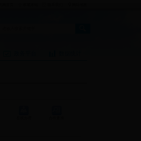
官网首页
收藏本站
联系我们
网站地图
政务平台
数据统计
在线办理
办件查询