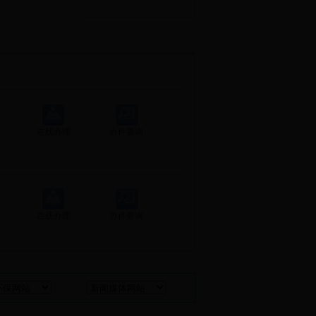
在线办理
办件查询
在线办理
办件查询