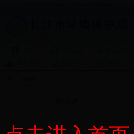
官网首页
收藏本站
联系我们
网站地图
首页
环保动态
信息公开
办事服务
互动交流
政务平台
28365365备用网址
网站地图