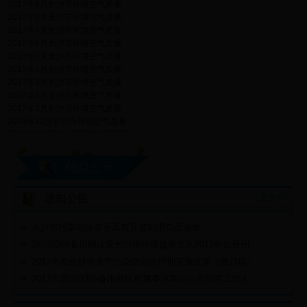
2017年9月长沙市环境空气质量
2017年8月长沙市环境空气质量
2017年7月长沙市环境空气质量
2017年6月长沙市环境空气质量
2017年5月长沙市环境空气质量
2017年4月长沙市环境空气质量
2017年3月长沙市环境空气质量
2017年2月长沙市环境空气质量
2017年1月长沙市环境空气质量
2016年12月长沙市环境空气质量
2016年11月长沙市环境空气质量
2016年10月长沙市环境空气质量
2016年9月长沙市环境空气质量
信息公开
2016年8月长沙市环境空气质量
2016年7月长沙市环境空气质量
更多>>
通知公告
2016年6月长沙市环境空气质量
2016年5月长沙市环境空气质量
2016年4月长沙市环境空气质量
长沙市污染地块名录及其开发利用负面清单
2016年3月长沙市环境空气质量
28365365备用网址及长沙市环境监察支队2017年公开招聘政府中级雇员进入体检人员名单
2016年2月长沙市环境空气质量
2017年度长沙市大气污染防治特护期实施方案（修订稿）
2016年1月长沙市环境空气质量
2015年12月长沙市环境空气质量
2017年28365365备用网址所属事业单位公开招聘工作人员进入体检人员名单
2015年11月长沙市环境空气质量
2015年10月长沙市环境空气质量