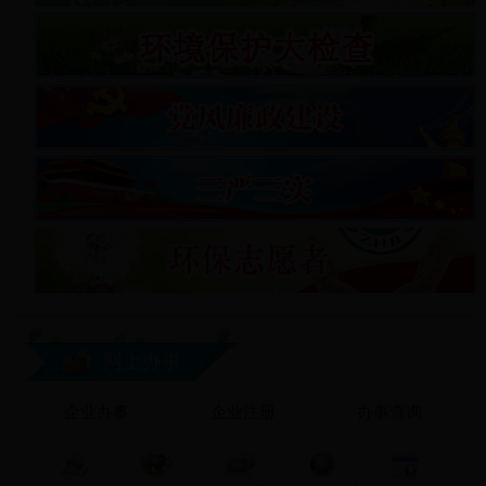
网上办事
企业办事
企业注册
办事查询