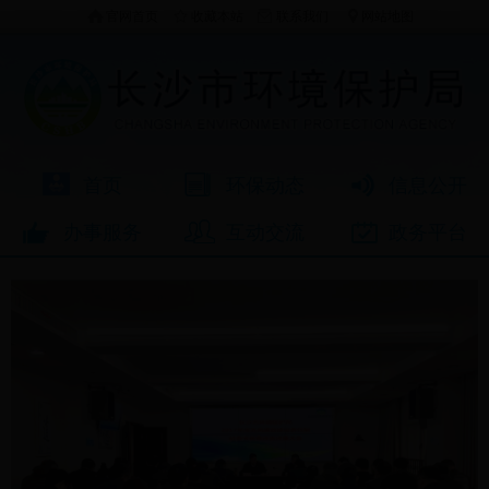
官网首页
收藏本站
联系我们
网站地图
首页
环保动态
信息公开
办事服务
互动交流
政务平台